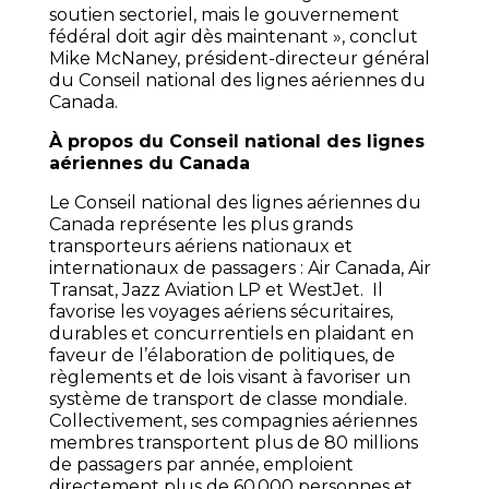
soutien sectoriel, mais le gouvernement
fédéral doit agir dès maintenant », conclut
Mike McNaney, président-directeur général
du Conseil national des lignes aériennes du
Canada.
À propos du Conseil national des lignes
aériennes du Canada
Le Conseil national des lignes aériennes du
Canada représente les plus grands
transporteurs aériens nationaux et
internationaux de passagers : Air Canada, Air
Transat, Jazz Aviation LP et WestJet. Il
favorise les voyages aériens sécuritaires,
durables et concurrentiels en plaidant en
faveur de l’élaboration de politiques, de
règlements et de lois visant à favoriser un
système de transport de classe mondiale.
Collectivement, ses compagnies aériennes
membres transportent plus de 80 millions
de passagers par année, emploient
directement plus de 60 000 personnes et