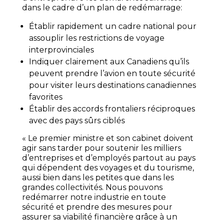
dans le cadre d’un plan de redémarrage:
Établir rapidement un cadre national pour
assouplir les restrictions de voyage
interprovinciales
Indiquer clairement aux Canadiens qu’ils
peuvent prendre l’avion en toute sécurité
pour visiter leurs destinations canadiennes
favorites
Établir des accords frontaliers réciproques
avec des pays sûrs ciblés
« Le premier ministre et son cabinet doivent
agir sans tarder pour soutenir les milliers
d’entreprises et d’employés partout au pays
qui dépendent des voyages et du tourisme,
aussi bien dans les petites que dans les
grandes collectivités. Nous pouvons
redémarrer notre industrie en toute
sécurité et prendre des mesures pour
assurer sa viabilité financière grâce à un