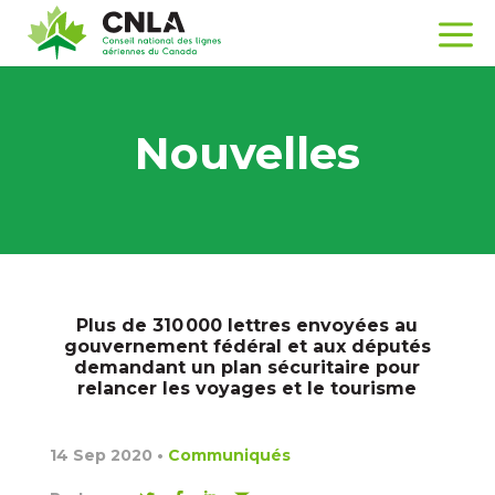
Nouvelles
Plus de 310 000 lettres envoyées au
gouvernement fédéral et aux députés
demandant un plan sécuritaire pour
relancer les voyages et le tourisme
14 Sep 2020
•
Communiqués