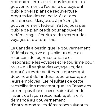
reprendre leur vie, et tous les ordres du
gouvernement à l’échelle du pays ont
publié divers plans de réouverture
progressive des collectivités et des
entreprises. Mais jusqu’à présent, le
gouvernement fédéral n’a toujours pas
publié de plan précis pour appuyer le
redémarrage sécuritaire du secteur des
voyages et du tourisme.
Le Canada a besoin que le gouvernement
fédéral conçoive et publie un plan qui
relancera de façon sécuritaire et
responsable les voyages et le tourisme pour
tous – qu’il s’agisse des voyageurs, des
propriétaires de petites entreprises qui
dépendent de l’industrie, ou encore, de
leurs employés. Les résultats de cette
sensibilisation montrent que les Canadiens
croient possible et nécessaire d’aller de
l’avant de façon responsable, et ils ont
demandé au gouvernement
d’entreprendre les démarches suivantes