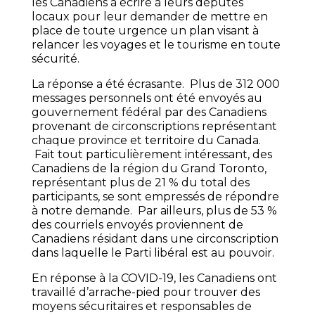
les Canadiens à écrire à leurs députés
locaux pour leur demander de mettre en
place de toute urgence un plan visant à
relancer les voyages et le tourisme en toute
sécurité.
La réponse a été écrasante. Plus de 312 000
messages personnels ont été envoyés au
gouvernement fédéral par des Canadiens
provenant de circonscriptions représentant
chaque province et territoire du Canada.
Fait tout particulièrement intéressant, des
Canadiens de la région du Grand Toronto,
représentant plus de 21 % du total des
participants, se sont empressés de répondre
à notre demande. Par ailleurs, plus de 53 %
des courriels envoyés proviennent de
Canadiens résidant dans une circonscription
dans laquelle le Parti libéral est au pouvoir.
En réponse à la COVID-19, les Canadiens ont
travaillé d’arrache-pied pour trouver des
moyens sécuritaires et responsables de