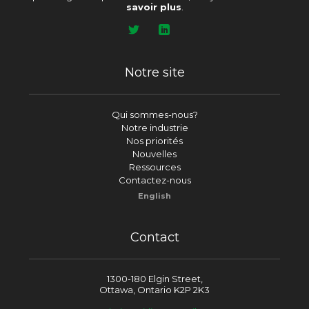
savoir plus
.
Notre site
Qui sommes-nous?
Notre industrie
Nos priorités
Nouvelles
Ressources
Contactez-nous
English
Contact
1300-180 Elgin Street,
Ottawa, Ontario K2P 2K3