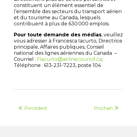
constituent un élément essentiel de
l’ensemble des secteurs du transport aérien
et du tourisme au Canada, lesquels
contribuent à plus de 630 000 emplois.
Pour toute demande des médias
, veuillez
vous adresser à Francesca Iacurto, Directrice
principale, Affaires publiques, Conseil
national des lignes aériennes du Canada –
Courriel :
Fiacurto@airlinecouncil.ca
;
Téléphone : 613-231-7223, poste 104
Précédent
Prochain