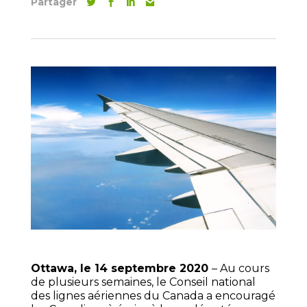
Partager
Ottawa, le 14 septembre 2020
– Au cours
de plusieurs semaines, le Conseil national
des lignes aériennes du Canada a encouragé