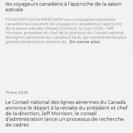
les voyageurs canadiens à l’approche de la saison
estivale
POUR DIFFUSION IMMÉDIATE Les compagnies aériennes
canadiennes rassurent les voyageurs canadiens à l’approche
de la saison estivale Ottawa (Ontario), le 2 juin 2026 – Jeff
Morrison, président et chef de la direction du Conseil national
des lignes aériennes du Canada (CNLA), qui représente les plus
grands transporteurs aériens du...
En savoir plus
.
19 mai 2026
Le Conseil national des lignes aériennes du Canada
annonce le départ à la retraite du président et chef
de la direction, Jeff Morrison ; le conseil
d’administration lance un processus de recherche
de cadres