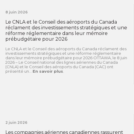
8 juin 2026
Le CNLA et le Conseil des aéroports du Canada
réclament des investissements stratégiques et une
réforme réglementaire dans leur mémoire
prébudgétaire pour 2026
Le CNLA et le Conseil des aéroports du Canada réclament des
investissements stratégiques et une réforme réglementaire
dans leur mémoire prébudgétaire pour 2026 OTTAWA, le 8 juin
2026 – Le Conseil national des lignes aériennes du Canada
(CNLA) et le Conseil des aéroports du Canada (CAC) ont
présenté un...
En savoir plus
.
2 juin 2026
Les compagnies aériennes canadiennes rassurent