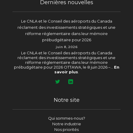
Dernières nouvelles
Le CNLA et le Conseil des aéroports du Canada
réclament des investissements stratégiques et une
réforme réglementaire dans leur mémoire
prébudgétaire pour 2026
juin 8, 2026
Le CNLA et le Conseil des aéroports du Canada
réclament des investissements stratégiques et une
réforme réglementaire dans leur mémoire
prébudgétaire pour 2026 OTTAWA, le 8 juin 2026 –...
En
savoir plus
.
Notre site
Qui sommes-nous?
Notre industrie
Nos priorités