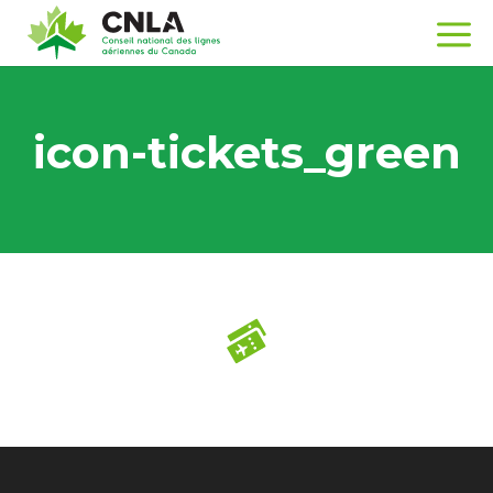
icon-tickets_green