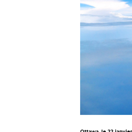
Ottawa, le 22 janvie