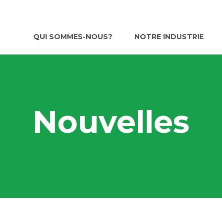
QUI SOMMES-NOUS?
NOTRE INDUSTRIE
Nouvelles