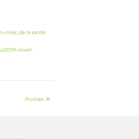
civile; de la santé;
s/2019-novel-
Prochain