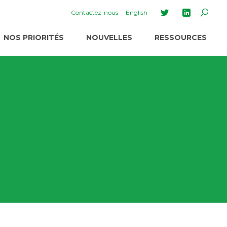
Contactez-nous
English
NOS PRIORITÉS
NOUVELLES
RESSOURCES