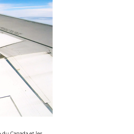
e du Canada et les