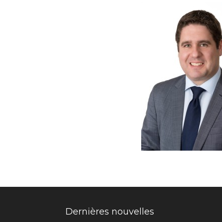
Dernières nouvelles