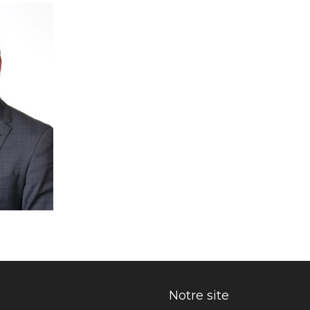
Notre site