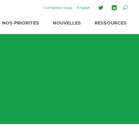
Contactez-nous
English
NOS PRIORITÉS
NOUVELLES
RESSOURCES