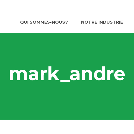
QUI SOMMES-NOUS?
NOTRE INDUSTRIE
mark_andre