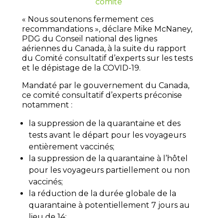
comite
« Nous soutenons fermement ces
recommandations », déclare Mike McNaney,
PDG du Conseil national des lignes
aériennes du Canada, à la suite du rapport
du Comité consultatif d’experts sur les tests
et le dépistage de la COVID-19.
Mandaté par le gouvernement du Canada,
ce comité consultatif d’experts préconise
notamment :
la suppression de la quarantaine et des
tests avant le départ pour les voyageurs
entièrement vaccinés;
la suppression de la quarantaine à l’hôtel
pour les voyageurs partiellement ou non
vaccinés;
la réduction de la durée globale de la
quarantaine à potentiellement 7 jours au
lieu de 14;