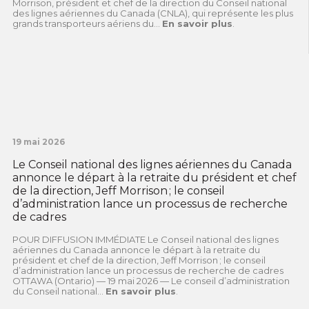
Morrison, président et chef de la direction du Conseil national
des lignes aériennes du Canada (CNLA), qui représente les plus
grands transporteurs aériens du...
En savoir plus
.
19 mai 2026
Le Conseil national des lignes aériennes du Canada
annonce le départ à la retraite du président et chef
de la direction, Jeff Morrison ; le conseil
d’administration lance un processus de recherche
de cadres
POUR DIFFUSION IMMÉDIATE Le Conseil national des lignes
aériennes du Canada annonce le départ à la retraite du
président et chef de la direction, Jeff Morrison ; le conseil
d’administration lance un processus de recherche de cadres
OTTAWA (Ontario) — 19 mai 2026 — Le conseil d’administration
du Conseil national...
En savoir plus
.