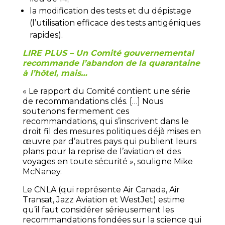
la modification des tests et du dépistage
(l’utilisation efficace des tests antigéniques
rapides).
LIRE PLUS – Un Comité gouvernemental
recommande l’abandon de la quarantaine
à l’hôtel, mais…
« Le rapport du Comité contient une série
de recommandations clés. […] Nous
soutenons fermement ces
recommandations, qui s’inscrivent dans le
droit fil des mesures politiques déjà mises en
œuvre par d’autres pays qui publient leurs
plans pour la reprise de l’aviation et des
voyages en toute sécurité », souligne Mike
McNaney.
Le CNLA (qui représente Air Canada, Air
Transat, Jazz Aviation et WestJet) estime
qu’il faut considérer sérieusement les
recommandations fondées sur la science qui