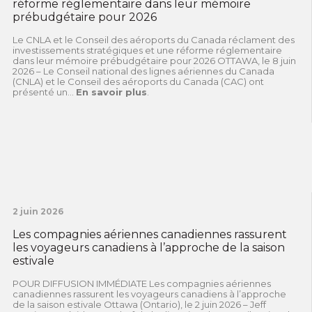
réforme réglementaire dans leur mémoire
prébudgétaire pour 2026
Le CNLA et le Conseil des aéroports du Canada réclament des
investissements stratégiques et une réforme réglementaire
dans leur mémoire prébudgétaire pour 2026 OTTAWA, le 8 juin
2026 – Le Conseil national des lignes aériennes du Canada
(CNLA) et le Conseil des aéroports du Canada (CAC) ont
présenté un...
En savoir plus
.
2 juin 2026
Les compagnies aériennes canadiennes rassurent
les voyageurs canadiens à l’approche de la saison
estivale
POUR DIFFUSION IMMÉDIATE Les compagnies aériennes
canadiennes rassurent les voyageurs canadiens à l’approche
de la saison estivale Ottawa (Ontario), le 2 juin 2026 – Jeff