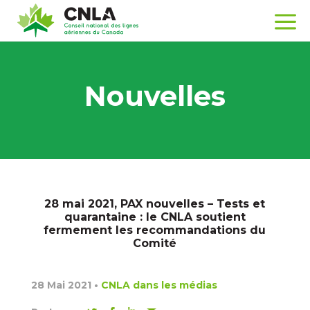
Nouvelles
28 mai 2021, PAX nouvelles – Tests et
quarantaine : le CNLA soutient
fermement les recommandations du
Comité
28 Mai 2021
•
CNLA dans les médias