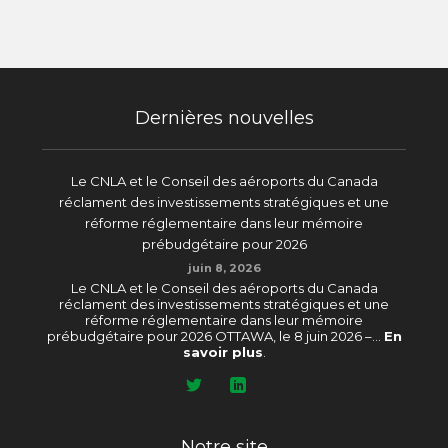
Dernières nouvelles
Le CNLA et le Conseil des aéroports du Canada
réclament des investissements stratégiques et une
réforme réglementaire dans leur mémoire
prébudgétaire pour 2026
juin 8, 2026
Le CNLA et le Conseil des aéroports du Canada
réclament des investissements stratégiques et une
réforme réglementaire dans leur mémoire
prébudgétaire pour 2026 OTTAWA, le 8 juin 2026 –...
En
savoir plus
.
Notre site