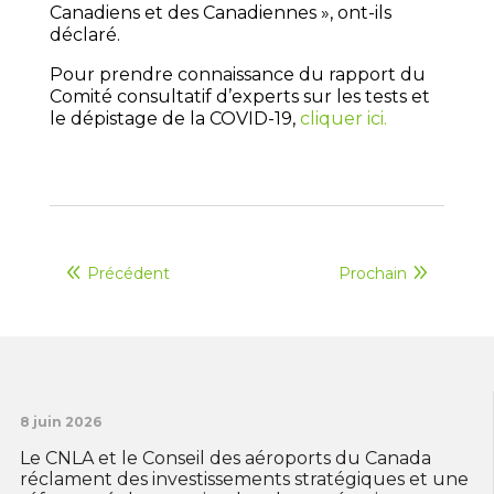
Canadiens et des Canadiennes », ont-ils
déclaré.
Pour prendre connaissance du rapport du
Comité consultatif d’experts sur les tests et
le dépistage de la COVID-19,
cliquer ici.
Précédent
Prochain
8 juin 2026
Le CNLA et le Conseil des aéroports du Canada
réclament des investissements stratégiques et une