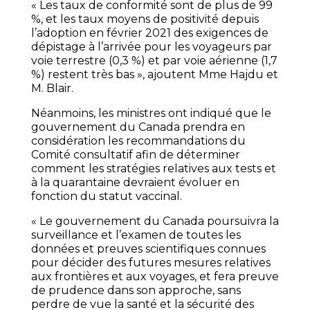
« Les taux de conformité sont de plus de 99
%, et les taux moyens de positivité depuis
l’adoption en février 2021 des exigences de
dépistage à l’arrivée pour les voyageurs par
voie terrestre (0,3 %) et par voie aérienne (1,7
%) restent très bas », ajoutent Mme Hajdu et
M. Blair.
Néanmoins, les ministres ont indiqué que le
gouvernement du Canada prendra en
considération les recommandations du
Comité consultatif afin de déterminer
comment les stratégies relatives aux tests et
à la quarantaine devraient évoluer en
fonction du statut vaccinal.
« Le gouvernement du Canada poursuivra la
surveillance et l’examen de toutes les
données et preuves scientifiques connues
pour décider des futures mesures relatives
aux frontières et aux voyages, et fera preuve
de prudence dans son approche, sans
perdre de vue la santé et la sécurité des