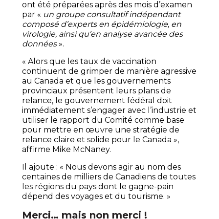
ont été préparées après des mois d’examen
par «
un groupe consultatif indépendant
composé d’experts en épidémiologie, en
virologie, ainsi qu’en analyse avancée des
données
».
« Alors que les taux de vaccination
continuent de grimper de manière agressive
au Canada et que les gouvernements
provinciaux présentent leurs plans de
relance, le gouvernement fédéral doit
immédiatement s’engager avec l’industrie et
utiliser le rapport du Comité comme base
pour mettre en œuvre une stratégie de
relance claire et solide pour le Canada »,
affirme Mike McNaney.
Il ajoute : « Nous devons agir au nom des
centaines de milliers de Canadiens de toutes
les régions du pays dont le gagne-pain
dépend des voyages et du tourisme. »
Merci… mais non merci !