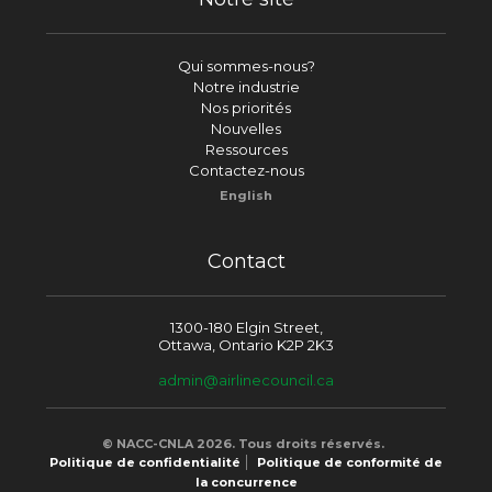
Qui sommes-nous?
Notre industrie
Nos priorités
Nouvelles
Ressources
Contactez-nous
English
Contact
1300-180 Elgin Street,
Ottawa, Ontario K2P 2K3
admin@airlinecouncil.ca
© NACC-CNLA 2026. Tous droits réservés.
Politique de confidentialité
Politique de conformité de
la concurrence