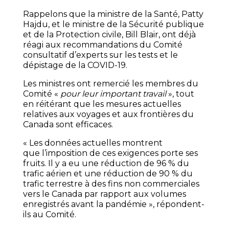
Rappelons que la ministre de la Santé, Patty
Hajdu, et le ministre de la Sécurité publique
et de la Protection civile, Bill Blair, ont déjà
réagi aux recommandations du Comité
consultatif d’experts sur les tests et le
dépistage de la COVID-19.
Les ministres ont remercié les membres du
Comité «
pour leur important travail
», tout
en réitérant que les mesures actuelles
relatives aux voyages et aux frontières du
Canada sont efficaces.
« Les données actuelles montrent
que l’imposition de ces exigences porte ses
fruits. Il y a eu une réduction de 96 % du
trafic aérien et une réduction de 90 % du
trafic terrestre à des fins non commerciales
vers le Canada par rapport aux volumes
enregistrés avant la pandémie », répondent-
ils au Comité.