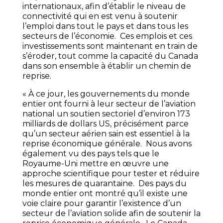
internationaux, afin d’établir le niveau de
connectivité qui en est venu à soutenir
l’emploi dans tout le pays et dans tous les
secteurs de l’économie. Ces emplois et ces
investissements sont maintenant en train de
s’éroder, tout comme la capacité du Canada
dans son ensemble à établir un chemin de
reprise.
« À ce jour, les gouvernements du monde
entier ont fourni à leur secteur de l’aviation
national un soutien sectoriel d’environ 173
milliards de dollars US, précisément parce
qu’un secteur aérien sain est essentiel à la
reprise économique générale. Nous avons
également vu des pays tels que le
Royaume-Uni mettre en œuvre une
approche scientifique pour tester et réduire
les mesures de quarantaine. Des pays du
monde entier ont montré qu’il existe une
voie claire pour garantir l’existence d’un
secteur de l’aviation solide afin de soutenir la