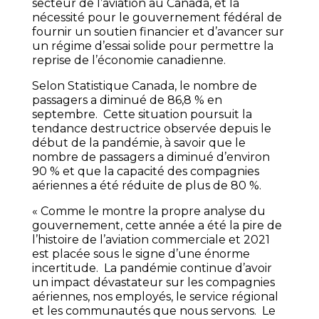
secteur de l’aviation au Canada, et la
nécessité pour le gouvernement fédéral de
fournir un soutien financier et d’avancer sur
un régime d’essai solide pour permettre la
reprise de l’économie canadienne.
Selon Statistique Canada, le nombre de
passagers a diminué de 86,8 % en
septembre. Cette situation poursuit la
tendance destructrice observée depuis le
début de la pandémie, à savoir que le
nombre de passagers a diminué d’environ
90 % et que la capacité des compagnies
aériennes a été réduite de plus de 80 %.
« Comme le montre la propre analyse du
gouvernement, cette année a été la pire de
l’histoire de l’aviation commerciale et 2021
est placée sous le signe d’une énorme
incertitude. La pandémie continue d’avoir
un impact dévastateur sur les compagnies
aériennes, nos employés, le service régional
et les communautés que nous servons. Le