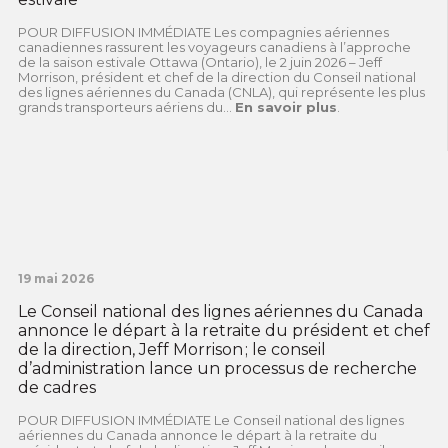
POUR DIFFUSION IMMÉDIATE Les compagnies aériennes
canadiennes rassurent les voyageurs canadiens à l’approche
de la saison estivale Ottawa (Ontario), le 2 juin 2026 – Jeff
Morrison, président et chef de la direction du Conseil national
des lignes aériennes du Canada (CNLA), qui représente les plus
grands transporteurs aériens du...
En savoir plus
.
19 mai 2026
Le Conseil national des lignes aériennes du Canada
annonce le départ à la retraite du président et chef
de la direction, Jeff Morrison ; le conseil
d’administration lance un processus de recherche
de cadres
POUR DIFFUSION IMMÉDIATE Le Conseil national des lignes
aériennes du Canada annonce le départ à la retraite du