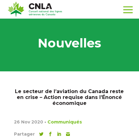
Nouvelles
Le secteur de l’aviation du Canada reste
en crise – Action requise dans l’Énoncé
économique
26 Nov 2020
•
Communiqués
Partager