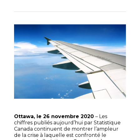
Ottawa, le 26 novembre 2020
– Les
chiffres publiés aujourd’hui par Statistique
Canada continuent de montrer l’ampleur
de la crise à laquelle est confronté le