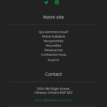
Notre site
Qui sommes-nous?
Notre industrie
Nos priorités
Nouvelles
Ressources
Contactez-nous
English
Contact
1300-180 Elgin Street,
Ottawa, Ontario K2P 2K3
admin@airlinecouncil.ca