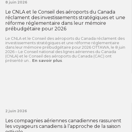
8 juin 2026
Le CNLA et le Conseil des aéroports du Canada
réclament des investissements stratégiques et une
réforme réglementaire dans leur mémoire
prébudgétaire pour 2026
Le CNLA et le Conseil des aéroports du Canada réclament des
investissements stratégiques et une réforme réglementaire
dans leur mémoire prébudgétaire pour 2026 OTTAWA, le 8 juin
2026 – Le Conseil national des lignes aériennes du Canada
(CNLA) et le Conseil des aéroports du Canada (CAC) ont
présenté un...
En savoir plus
.
2 juin 2026
Les compagnies aériennes canadiennes rassurent
les voyageurs canadiens à l’approche de la saison
estivale