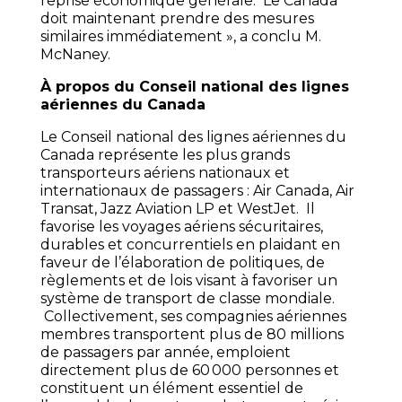
reprise économique générale. Le Canada
doit maintenant prendre des mesures
similaires immédiatement », a conclu M.
McNaney.
À propos du Conseil national des lignes
aériennes du Canada
Le Conseil national des lignes aériennes du
Canada représente les plus grands
transporteurs aériens nationaux et
internationaux de passagers : Air Canada, Air
Transat, Jazz Aviation LP et WestJet. Il
favorise les voyages aériens sécuritaires,
durables et concurrentiels en plaidant en
faveur de l’élaboration de politiques, de
règlements et de lois visant à favoriser un
système de transport de classe mondiale.
Collectivement, ses compagnies aériennes
membres transportent plus de 80 millions
de passagers par année, emploient
directement plus de 60 000 personnes et
constituent un élément essentiel de