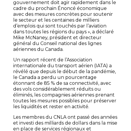
gouvernement doit agir rapidement dans le
cadre du prochain Énoncé économique
avec des mesures concrètes pour soutenir
le secteur et les centaines de milliers
d’emplois qui sont touchés par l’aviation
dans toutes les régions du pays », a déclaré
Mike McNaney, président et directeur
général du Conseil national des lignes
aériennes du Canada.
Un rapport récent de l’Association
internationale du transport aérien (IATA) a
révélé que depuis le début de la pandémie,
le Canada a perdu un pourcentage
étonnant de 85 % de sa connectivité, avec
des vols considérablement réduits ou
éliminés, les compagnies aériennes prenant
toutes les mesures possibles pour préserver
les liquidités et rester en activité.
Les membres du CNLA ont passé des années
et investi des milliards de dollars dans la mise
en place de services régionaux et