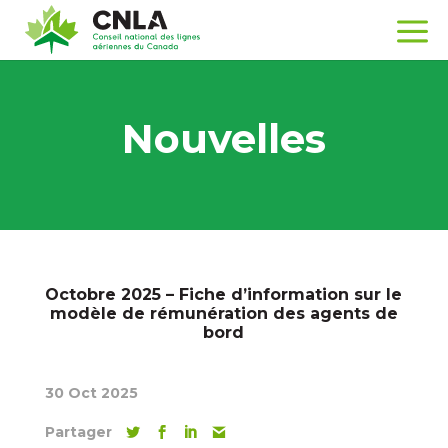
Nouvelles
Octobre 2025 – Fiche d’information sur le
modèle de rémunération des agents de
bord
30 Oct 2025
Partager