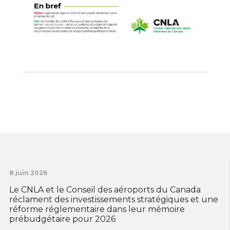
8 juin 2026
Le CNLA et le Conseil des aéroports du Canada
réclament des investissements stratégiques et une
réforme réglementaire dans leur mémoire
prébudgétaire pour 2026