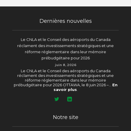
Dernières nouvelles
Le CNLA et le Conseil des aéroports du Canada
réclament des investissements stratégiques et une
réforme réglementaire dans leur mémoire
prébudgétaire pour 2026
juin 8, 2026
Le CNLA et le Conseil des aéroports du Canada
réclament des investissements stratégiques et une
réforme réglementaire dans leur mémoire
prébudgétaire pour 2026 OTTAWA, le 8 juin 2026 –...
En
savoir plus
.
Notre site