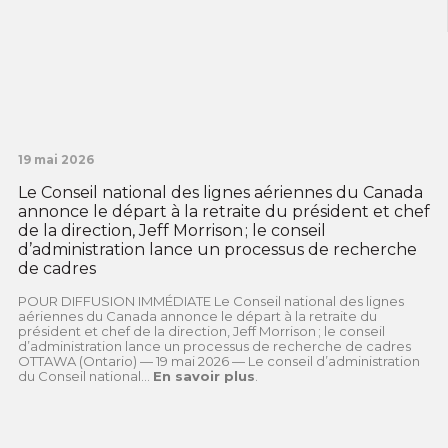
19 mai 2026
Le Conseil national des lignes aériennes du Canada
annonce le départ à la retraite du président et chef
de la direction, Jeff Morrison ; le conseil
d’administration lance un processus de recherche
de cadres
POUR DIFFUSION IMMÉDIATE Le Conseil national des lignes
aériennes du Canada annonce le départ à la retraite du
président et chef de la direction, Jeff Morrison ; le conseil
d’administration lance un processus de recherche de cadres
OTTAWA (Ontario) — 19 mai 2026 — Le conseil d’administration
du Conseil national...
En savoir plus
.