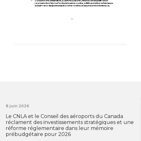
8 juin 2026
Le CNLA et le Conseil des aéroports du Canada
réclament des investissements stratégiques et une
réforme réglementaire dans leur mémoire
prébudgétaire pour 2026