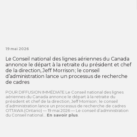
19 mai 2026
Le Conseil national des lignes aériennes du Canada
annonce le départ à la retraite du président et chef
de la direction, Jeff Morrison ; le conseil
d’administration lance un processus de recherche
de cadres
POUR DIFFUSION IMMÉDIATE Le Conseil national des lignes
aériennes du Canada annonce le départ à la retraite du
président et chef de la direction, Jeff Morrison ; le conseil
d’administration lance un processus de recherche de cadres
OTTAWA (Ontario) — 19 mai 2026 — Le conseil d’administration
du Conseil national...
En savoir plus
.