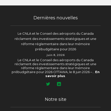
Dernières nouvelles
Le CNLA et le Conseil des aéroports du Canada
réclament des investissements stratégiques et une
réforme réglementaire dans leur mémoire
prébudgétaire pour 2026
juin 8, 2026
Le CNLA et le Conseil des aéroports du Canada
réclament des investissements stratégiques et une
réforme réglementaire dans leur mémoire
prébudgétaire pour 2026 OTTAWA, le 8 juin 2026 –...
En
savoir plus
.
Notre site