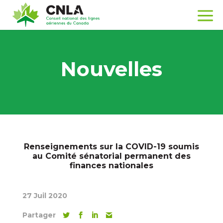
Nouvelles
Renseignements sur la COVID-19 soumis
au Comité sénatorial permanent des
finances nationales
27 Juil 2020
Partager