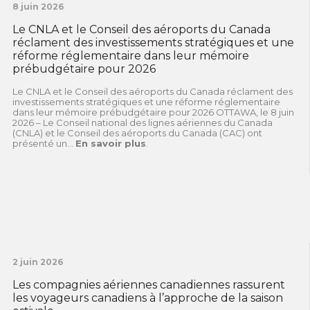
8 juin 2026
Le CNLA et le Conseil des aéroports du Canada
réclament des investissements stratégiques et une
réforme réglementaire dans leur mémoire
prébudgétaire pour 2026
Le CNLA et le Conseil des aéroports du Canada réclament des
investissements stratégiques et une réforme réglementaire
dans leur mémoire prébudgétaire pour 2026 OTTAWA, le 8 juin
2026 – Le Conseil national des lignes aériennes du Canada
(CNLA) et le Conseil des aéroports du Canada (CAC) ont
présenté un...
En savoir plus
.
2 juin 2026
Les compagnies aériennes canadiennes rassurent
les voyageurs canadiens à l’approche de la saison