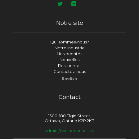
Notre site
Qui sommes-nous?
Notre industrie
Nos priorités
Nouvelles
Ressources
Contactez-nous
English
Contact
1300-180 Elgin Street,
Ottawa, Ontario K2P 2K3
admin@airlinecouncil.ca