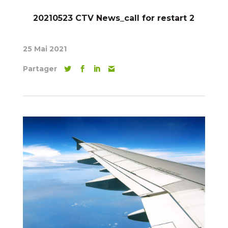
20210523 CTV News_call for restart 2
25 Mai 2021
Partager