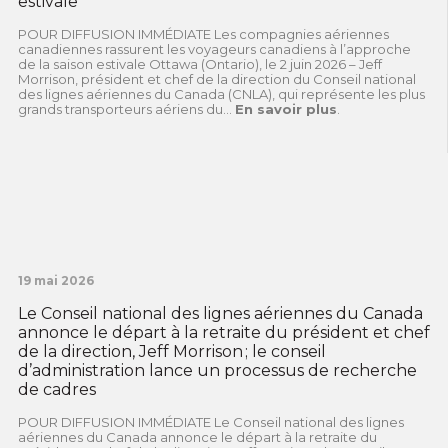
estivale
POUR DIFFUSION IMMÉDIATE Les compagnies aériennes
canadiennes rassurent les voyageurs canadiens à l’approche
de la saison estivale Ottawa (Ontario), le 2 juin 2026 – Jeff
Morrison, président et chef de la direction du Conseil national
des lignes aériennes du Canada (CNLA), qui représente les plus
grands transporteurs aériens du...
En savoir plus
.
19 mai 2026
Le Conseil national des lignes aériennes du Canada
annonce le départ à la retraite du président et chef
de la direction, Jeff Morrison ; le conseil
d’administration lance un processus de recherche
de cadres
POUR DIFFUSION IMMÉDIATE Le Conseil national des lignes
aériennes du Canada annonce le départ à la retraite du