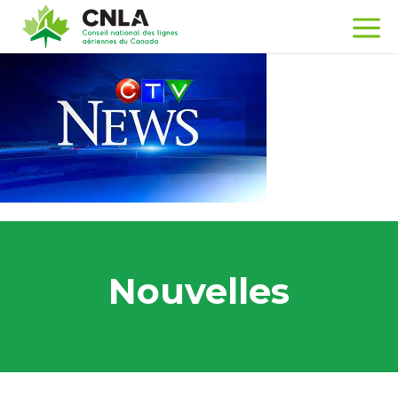
Nouvelles