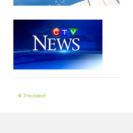
Précédent