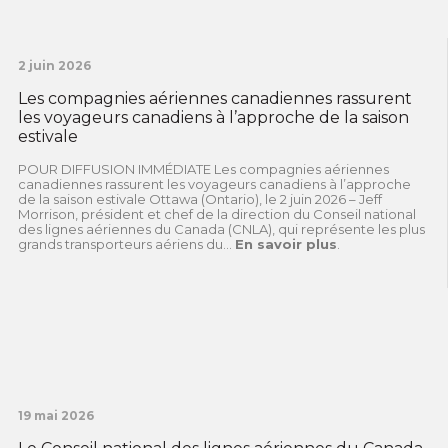
2 juin 2026
Les compagnies aériennes canadiennes rassurent
les voyageurs canadiens à l’approche de la saison
estivale
POUR DIFFUSION IMMÉDIATE Les compagnies aériennes
canadiennes rassurent les voyageurs canadiens à l’approche
de la saison estivale Ottawa (Ontario), le 2 juin 2026 – Jeff
Morrison, président et chef de la direction du Conseil national
des lignes aériennes du Canada (CNLA), qui représente les plus
grands transporteurs aériens du...
En savoir plus
.
19 mai 2026