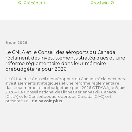
Précédent
Prochain
8 juin 2026
Le CNLA et le Conseil des aéroports du Canada
réclament des investissements stratégiques et une
réforme réglementaire dans leur mémoire
prébudgétaire pour 2026
Le CNLA et le Conseil des aéroports du Canada réclament des
investissements stratégiques et une réforme réglementaire
dans leur mémoire prébudgétaire pour 2026 OTTAWA, le 8 juin
2026 – Le Conseil national des lignes aériennes du Canada
(CNLA) et le Conseil des aéroports du Canada (CAC) ont
présenté un...
En savoir plus
.