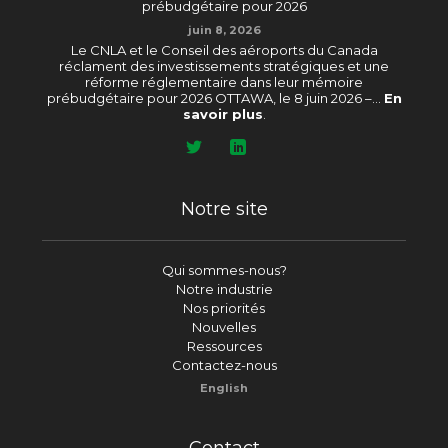
prébudgétaire pour 2026
juin 8, 2026
Le CNLA et le Conseil des aéroports du Canada
réclament des investissements stratégiques et une
réforme réglementaire dans leur mémoire
prébudgétaire pour 2026 OTTAWA, le 8 juin 2026 –...
En
savoir plus
.
Notre site
Qui sommes-nous?
Notre industrie
Nos priorités
Nouvelles
Ressources
Contactez-nous
English