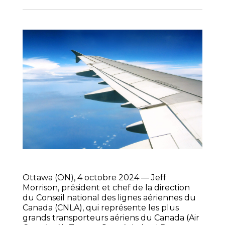
Ottawa (ON), 4 octobre 2024
— Jeff
Morrison, président et chef de la direction
du Conseil national des lignes aériennes du
Canada (CNLA), qui représente les plus
grands transporteurs aériens du Canada (Air