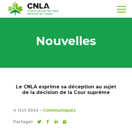
Nouvelles
Le CNLA exprime sa déception au sujet
de la décision de la Cour suprême
4 Oct 2024
•
Communiqués
Partager