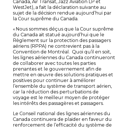
Canada, Air Transat, Jazz Aviation LP et
WestJet), a fait la déclaration suivante au
sujet de la décision rendue aujourd’hui par
la Cour suprême du Canada.
« Nous sommes déçus que la Cour suprême
du Canada ait statué aujourd’hui que le
Règlement sur la protection des passagers
aériens (RPPA) ne contrevient pas à la
Convention de Montréal. Quoi qu’il en soit,
les lignes aériennes du Canada continueront
de collaborer avec toutes les parties
prenantes et le gouvernement afin de
mettre en œuvre des solutions pratiques et
positives pour continuer à améliorer
l’ensemble du système de transport aérien,
car la réduction des perturbations de
voyage est le meilleur moyen de protéger
les intérêts des passagères et passagers.
Le Conseil national des lignes aériennes du
Canada continuera de plaider en faveur du
renforcement de l’efficacité du système de