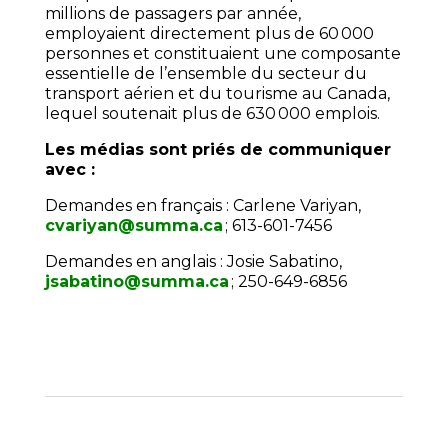
millions de passagers par année,
employaient directement plus de 60 000
personnes et constituaient une composante
essentielle de l’ensemble du secteur du
transport aérien et du tourisme au Canada,
lequel soutenait plus de 630 000 emplois.
Les médias sont priés de communiquer
avec :
Demandes en français : Carlene Variyan,
cvariyan@summa.ca
; 613-601-7456
Demandes en anglais : Josie Sabatino,
jsabatino@summa.ca
; 250-649-6856