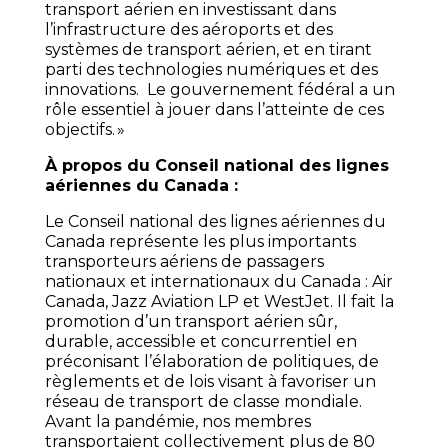
transport aérien en investissant dans
l’infrastructure des aéroports et des
systèmes de transport aérien, et en tirant
parti des technologies numériques et des
innovations. Le gouvernement fédéral a un
rôle essentiel à jouer dans l’atteinte de ces
objectifs. »
À propos du Conseil national des lignes
aériennes du Canada :
Le Conseil national des lignes aériennes du
Canada représente les plus importants
transporteurs aériens de passagers
nationaux et internationaux du Canada : Air
Canada, Jazz Aviation LP et WestJet. Il fait la
promotion d’un transport aérien sûr,
durable, accessible et concurrentiel en
préconisant l’élaboration de politiques, de
règlements et de lois visant à favoriser un
réseau de transport de classe mondiale.
Avant la pandémie, nos membres
transportaient collectivement plus de 80