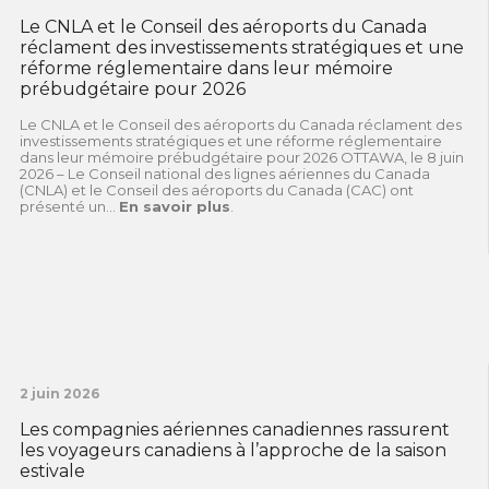
Le CNLA et le Conseil des aéroports du Canada
réclament des investissements stratégiques et une
réforme réglementaire dans leur mémoire
prébudgétaire pour 2026
Le CNLA et le Conseil des aéroports du Canada réclament des
investissements stratégiques et une réforme réglementaire
dans leur mémoire prébudgétaire pour 2026 OTTAWA, le 8 juin
2026 – Le Conseil national des lignes aériennes du Canada
(CNLA) et le Conseil des aéroports du Canada (CAC) ont
présenté un...
En savoir plus
.
2 juin 2026
Les compagnies aériennes canadiennes rassurent
les voyageurs canadiens à l’approche de la saison
estivale