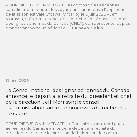
POUR DIFFUSION IMMÉDIATE Les compagnies aériennes
canadiennes rassurent les voyageurs canadiens à l’approche
de la saison estivale Ottawa (Ontario), le 2 juin 2026 – Jeff
Morrison, président et chef de la direction du Conseil national
des lignes aériennes du Canada (CNLA), qui représente les plus
grands transporteurs aériens du...
En savoir plus
.
19 mai 2026
Le Conseil national des lignes aériennes du Canada
annonce le départ à la retraite du président et chef
de la direction, Jeff Morrison ; le conseil
d’administration lance un processus de recherche
de cadres
POUR DIFFUSION IMMÉDIATE Le Conseil national des lignes
aériennes du Canada annonce le départ à la retraite du
président et chef de la direction, Jeff Morrison ; le conseil