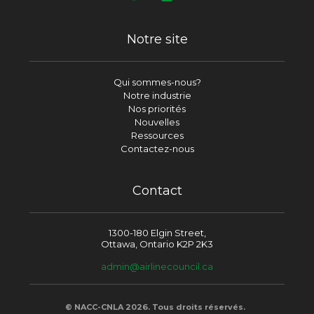
Notre site
Qui sommes-nous?
Notre industrie
Nos priorités
Nouvelles
Ressources
Contactez-nous
Contact
1300-180 Elgin Street,
Ottawa, Ontario K2P 2K3
admin@airlinecouncil.ca
© NACC-CNLA 2026. Tous droits réservés.