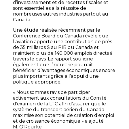
d’investissement et de recettes fiscales et
sont essentielles à la réussite de
nombreuses autres industries partout au
Canada.
Une étude réalisée récemment par le
Conference Board du Canada révèle que
l’aviation apporte une contribution de près
de 35 milliards $ au PIB du Canada et
maintient plus de 140 000 emplois directs à
travers le pays. Le rapport souligne
également que l’industrie pourrait
bénéficier d’avantages économiques encore
plus importants grâce à l’appui d’une
politique appropriée.
« Nous sommes ravis de participer
activement aux consultations du Comité
d’examen de la LTC afin d’assurer que le
système du transport aérien du Canada
maximise son potentiel de création d’emploi
et de croissance économique » a ajouté
M. O’Rourke.