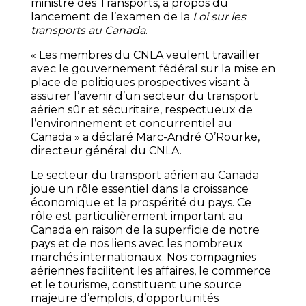
ministre des Transports, à propos du
lancement de l’examen de la
Loi sur les
transports au Canada
.
« Les membres du CNLA veulent travailler
avec le gouvernement fédéral sur la mise en
place de politiques prospectives visant à
assurer l’avenir d’un secteur du transport
aérien sûr et sécuritaire, respectueux de
l’environnement et concurrentiel au
Canada » a déclaré Marc-André O’Rourke,
directeur général du CNLA.
Le secteur du transport aérien au Canada
joue un rôle essentiel dans la croissance
économique et la prospérité du pays. Ce
rôle est particulièrement important au
Canada en raison de la superficie de notre
pays et de nos liens avec les nombreux
marchés internationaux. Nos compagnies
aériennes facilitent les affaires, le commerce
et le tourisme, constituent une source
majeure d’emplois, d’opportunités