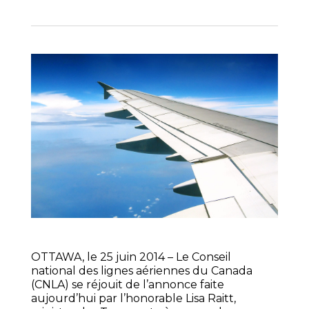
OTTAWA, le 25 juin 2014 – Le Conseil
national des lignes aériennes du Canada
(CNLA) se réjouit de l’annonce faite
aujourd’hui par l’honorable Lisa Raitt,