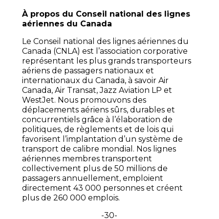
À propos du Conseil national des lignes
aériennes du Canada
Le Conseil national des lignes aériennes du
Canada (CNLA) est l’association corporative
représentant les plus grands transporteurs
aériens de passagers nationaux et
internationaux du Canada, à savoir Air
Canada, Air Transat, Jazz Aviation LP et
WestJet. Nous promouvons des
déplacements aériens sûrs, durables et
concurrentiels grâce à l’élaboration de
politiques, de règlements et de lois qui
favorisent l’implantation d’un système de
transport de calibre mondial. Nos lignes
aériennes membres transportent
collectivement plus de 50 millions de
passagers annuellement, emploient
directement 43 000 personnes et créent
plus de 260 000 emplois.
-30-