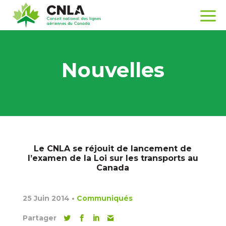
Nouvelles
Le CNLA se réjouit de lancement de
l’examen de la Loi sur les transports au
Canada
25 Juin 2014
•
Communiqués
Partager