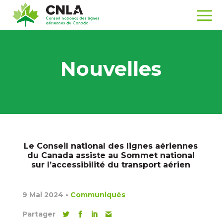
Nouvelles
Le Conseil national des lignes aériennes
du Canada assiste au Sommet national
sur l’accessibilité du transport aérien
9 Mai 2024
•
Communiqués
Partager