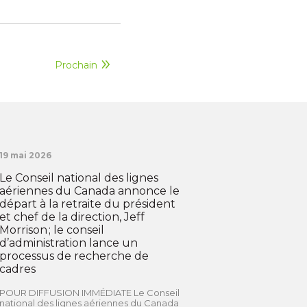
Prochain
19 mai 2026
Le Conseil national des lignes
aériennes du Canada annonce le
départ à la retraite du président
et chef de la direction, Jeff
Morrison ; le conseil
d’administration lance un
processus de recherche de
cadres
POUR DIFFUSION IMMÉDIATE Le Conseil
national des lignes aériennes du Canada