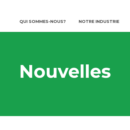
QUI SOMMES-NOUS?
NOTRE INDUSTRIE
Nouvelles