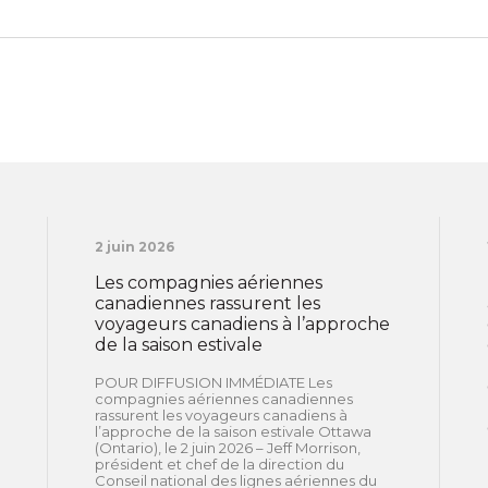
2 juin 2026
Les compagnies aériennes
canadiennes rassurent les
voyageurs canadiens à l’approche
de la saison estivale
POUR DIFFUSION IMMÉDIATE Les
compagnies aériennes canadiennes
rassurent les voyageurs canadiens à
l’approche de la saison estivale Ottawa
(Ontario), le 2 juin 2026 – Jeff Morrison,
président et chef de la direction du
Conseil national des lignes aériennes du