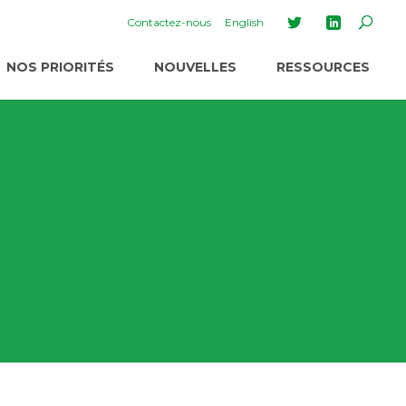
Contactez-nous
English
NOS PRIORITÉS
NOUVELLES
RESSOURCES