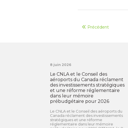
Précédent
8 juin 2026
Le CNLA et le Conseil des
aéroports du Canada réclament
des investissements stratégiques
et une réforme réglementaire
dans leur mémoire
prébudgétaire pour 2026
Le CNLA et le Conseil des aéroports du
Canada réclament des investissements
stratégiques et une réforme
réglementaire dans leur mémoire