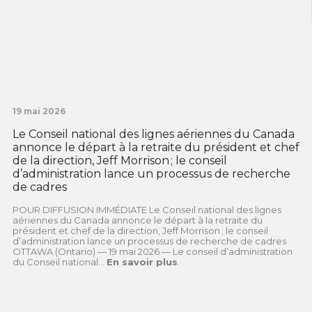
19 mai 2026
Le Conseil national des lignes aériennes du Canada
annonce le départ à la retraite du président et chef
de la direction, Jeff Morrison ; le conseil
d’administration lance un processus de recherche
de cadres
POUR DIFFUSION IMMÉDIATE Le Conseil national des lignes
aériennes du Canada annonce le départ à la retraite du
président et chef de la direction, Jeff Morrison ; le conseil
d’administration lance un processus de recherche de cadres
OTTAWA (Ontario) — 19 mai 2026 — Le conseil d’administration
du Conseil national...
En savoir plus
.