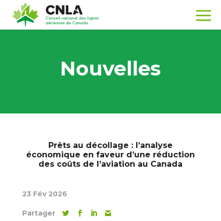
Nouvelles
Prêts au décollage : l’analyse
économique en faveur d’une réduction
des coûts de l’aviation au Canada
23 Fév 2026
Partager