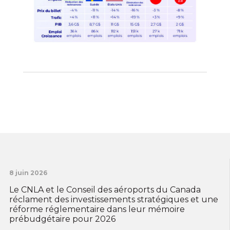
8 juin 2026
Le CNLA et le Conseil des aéroports du Canada
réclament des investissements stratégiques et une
réforme réglementaire dans leur mémoire
prébudgétaire pour 2026