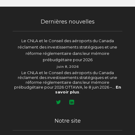
Dernières nouvelles
Le CNLA et le Conseil des aéroports du Canada
réclament des investissements stratégiques et une
réforme réglementaire dans leur mémoire
prébudgétaire pour 2026
juin 8, 2026
Le CNLA et le Conseil des aéroports du Canada
réclament des investissements stratégiques et une
réforme réglementaire dans leur mémoire
prébudgétaire pour 2026 OTTAWA, le 8 juin 2026 –...
En
savoir plus
.
Notre site