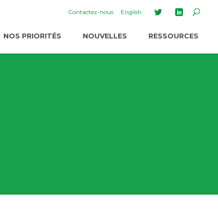
Contactez-nous
English
NOS PRIORITÉS
NOUVELLES
RESSOURCES