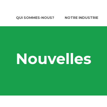
QUI SOMMES-NOUS?
NOTRE INDUSTRIE
Nouvelles