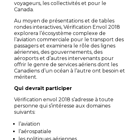
voyageurs, les collectivités et pour le
Canada.
Au moyen de présentations et de tables
rondes interactives, Vérification Envol 2018
explorera l’écosystème complexe de
l’aviation commerciale pour le transport des
passagers et examinera le rôle des lignes
aériennes, des gouvernements, des
aéroports et d’autres intervenants pour
offrir le genre de services aériens dont les
Canadiens d’un océan à l’autre ont besoin et
méritent.
Qui devrait participer
Vérification envol 2018 s’adresse à toute
personne qui s’intéresse aux domaines
suivants:
l’aviation
l’aérospatiale
les politiques aériennes