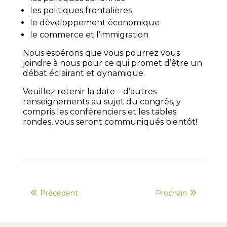
les politiques frontalières
le développement économique
le commerce et l’immigration
Nous espérons que vous pourrez vous
joindre à nous pour ce qui promet d’être un
débat éclairant et dynamique.
Veuillez retenir la date – d’autres
renseignements au sujet du congrès, y
compris les conférenciers et les tables
rondes, vous seront communiqués bientôt!
Précédent
Prochain