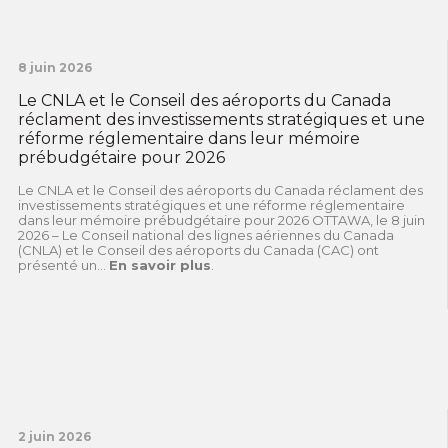
8 juin 2026
Le CNLA et le Conseil des aéroports du Canada
réclament des investissements stratégiques et une
réforme réglementaire dans leur mémoire
prébudgétaire pour 2026
Le CNLA et le Conseil des aéroports du Canada réclament des
investissements stratégiques et une réforme réglementaire
dans leur mémoire prébudgétaire pour 2026 OTTAWA, le 8 juin
2026 – Le Conseil national des lignes aériennes du Canada
(CNLA) et le Conseil des aéroports du Canada (CAC) ont
présenté un...
En savoir plus
.
2 juin 2026