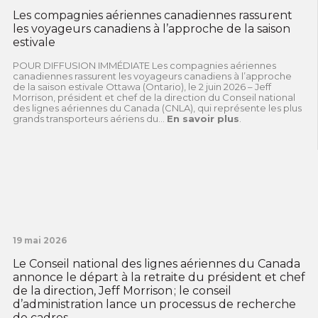
Les compagnies aériennes canadiennes rassurent
les voyageurs canadiens à l’approche de la saison
estivale
POUR DIFFUSION IMMÉDIATE Les compagnies aériennes
canadiennes rassurent les voyageurs canadiens à l’approche
de la saison estivale Ottawa (Ontario), le 2 juin 2026 – Jeff
Morrison, président et chef de la direction du Conseil national
des lignes aériennes du Canada (CNLA), qui représente les plus
grands transporteurs aériens du...
En savoir plus
.
19 mai 2026
Le Conseil national des lignes aériennes du Canada
annonce le départ à la retraite du président et chef
de la direction, Jeff Morrison ; le conseil
d’administration lance un processus de recherche
de cadres