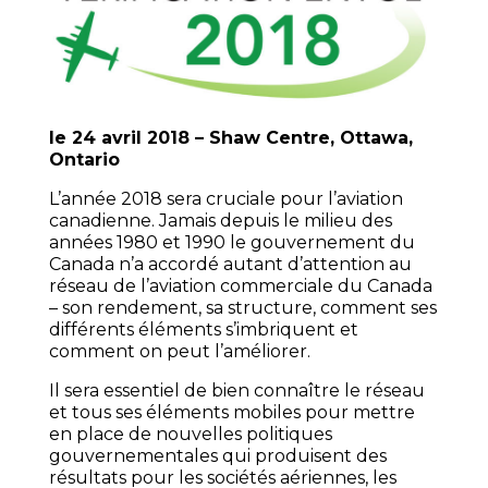
le 24 avril 2018 – Shaw Centre, Ottawa,
Ontario
L’année 2018 sera cruciale pour l’aviation
canadienne. Jamais depuis le milieu des
années 1980 et 1990 le gouvernement du
Canada n’a accordé autant d’attention au
réseau de l’aviation commerciale du Canada
– son rendement, sa structure, comment ses
différents éléments s’imbriquent et
comment on peut l’améliorer.
Il sera essentiel de bien connaître le réseau
et tous ses éléments mobiles pour mettre
en place de nouvelles politiques
gouvernementales qui produisent des
résultats pour les sociétés aériennes, les